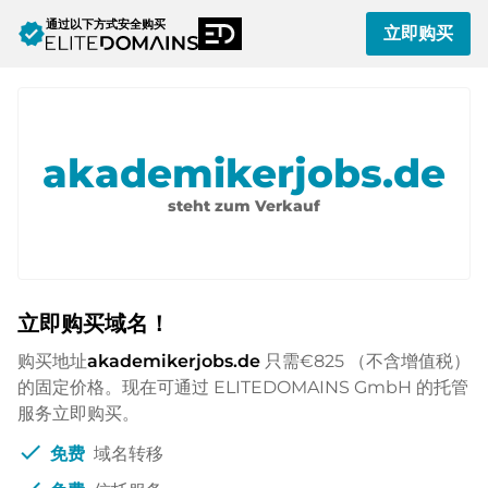
通过以下方式安全购买
verified
立即购买
akademikerjobs.de
steht zum Verkauf
立即购买域名！
购买地址
akademikerjobs.de
只需
€825
（不含增值税）
的固定价格。现在可通过 ELITEDOMAINS GmbH 的托管
服务立即购买。
check
免费
域名转移